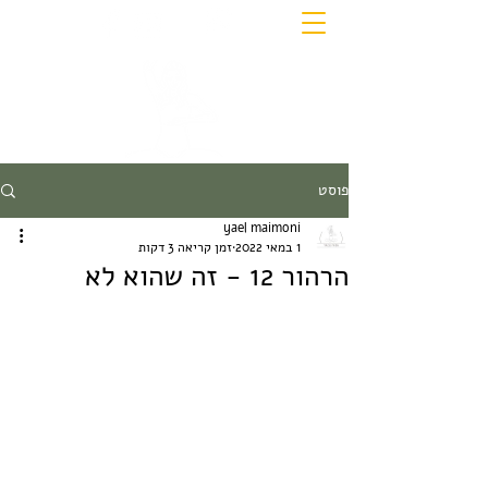
פוסט
yael maimoni
1 במאי 2022
זמן קריאה 3 דקות
הרהור 12 - זה שהוא לא