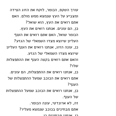
עורך הטקס, הכומר, לוקח את הזוג הצידה 
ומצביע על העץ שנמצא ממש מולם. האם 
אתם רואים את העץ, הוא שואל?
כן, הם עונים. אנחנו רואים את העץ.
הכומר שואל, האם אתם רואים את הענף 
העליון שיוצא מצדו השמאלי של הגזע?
כן, עונה הזוג, אנחנו רואים את הענף העליון 
שיוצא מצדו השמאלי של הגזע.
והאם אתם רואים בקצה הענף את ההתפצלות 
שלו?
כן, אנחנו רואים את ההתפצלות, הם עונים.
אתם רואים את הכוכב שמעל ההתפצלות של 
הענף?
כן, אנחנו רואים את הכוכב שמעל ההתפצלות 
של הענף.
זה, לא ארונדטי, עונה הכומר.
אתם מבחינים בכוכב שנמצא מעליו?
כן, אנחנו מבחינים בו.