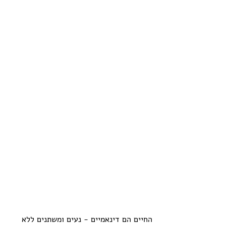
החיים הם דינאמיים - נעים ומשתנים ללא 